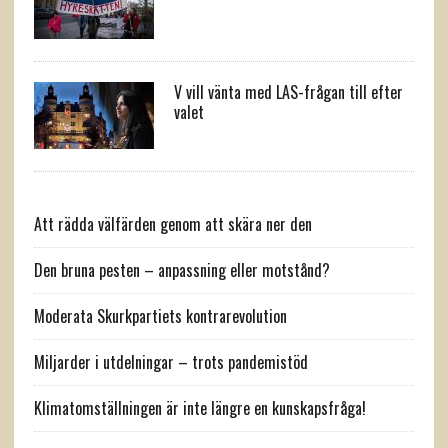
V vill vänta med LAS-frågan till efter
valet
Att rädda välfärden genom att skära ner den
Den bruna pesten – anpassning eller motstånd?
Moderata Skurkpartiets kontrarevolution
Miljarder i utdelningar – trots pandemistöd
Klimatomställningen är inte längre en kunskapsfråga!