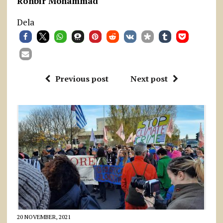
Ronbir Mohammad
Dela
Previous post
Next post
20 NOVEMBER, 2021