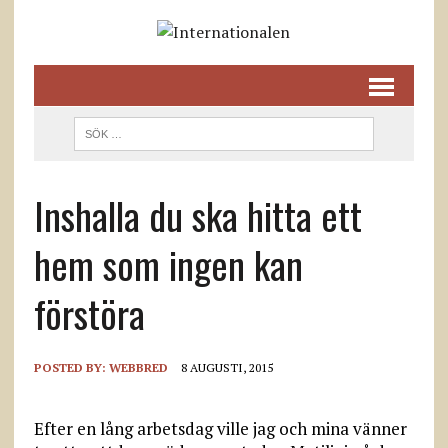
Inshalla du ska hitta ett
hem som ingen kan
förstöra
POSTED BY:
WEBBRED
8 AUGUSTI, 2015
Efter en lång arbetsdag ville jag och mina vänner