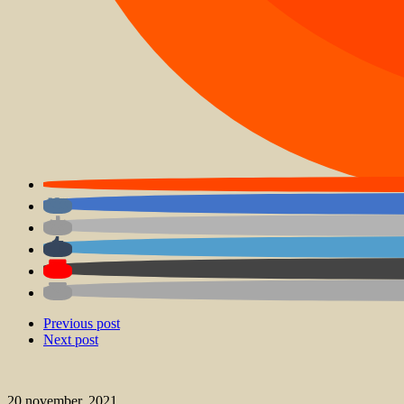
Previous post
Next post
20 november, 2021