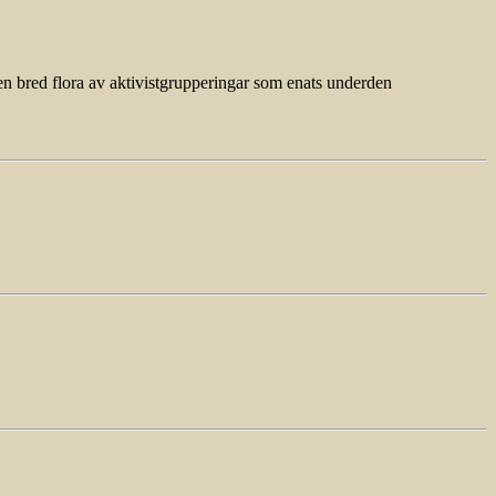
en bred flora av aktivistgrupperingar som enats underden