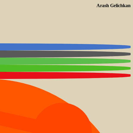
Arash Gelichkan