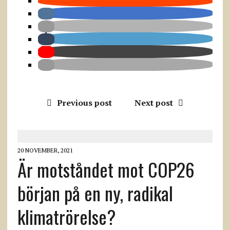
Previous post
Next post
20 NOVEMBER, 2021
Är motståndet mot COP26
början på en ny, radikal
klimatrörelse?