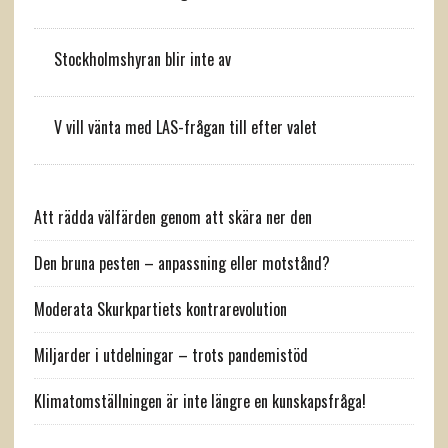
Stockholmshyran blir inte av
V vill vänta med LAS-frågan till efter valet
Att rädda välfärden genom att skära ner den
Den bruna pesten – anpassning eller motstånd?
Moderata Skurkpartiets kontrarevolution
Miljarder i utdelningar – trots pandemistöd
Klimatomställningen är inte längre en kunskapsfråga!