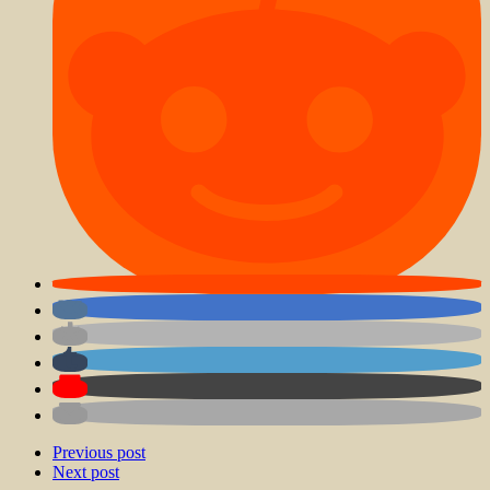
Previous post
Next post