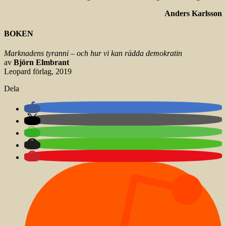
Anders Karlsson
BOKEN
Marknadens tyranni – och hur vi kan rädda demokratin
av
Björn Elmbrant
Leopard förlag, 2019
Dela