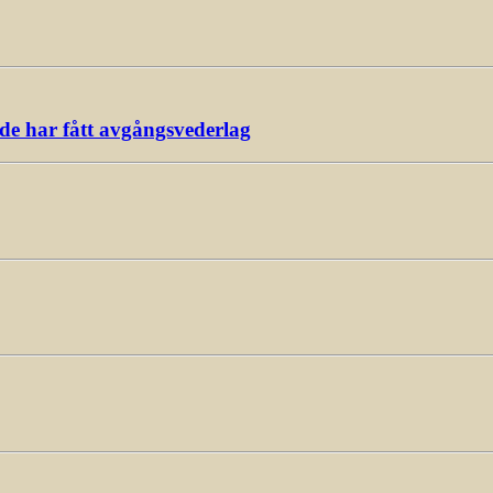
ade har fått avgångsvederlag