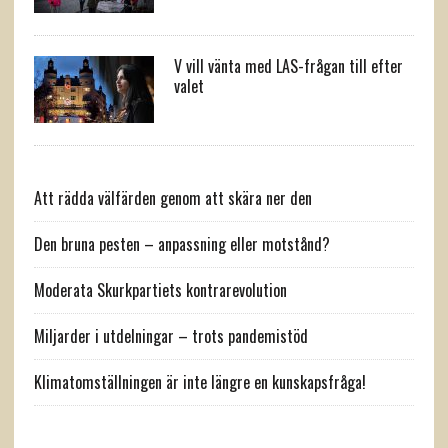
V vill vänta med LAS-frågan till efter
valet
Att rädda välfärden genom att skära ner den
Den bruna pesten – anpassning eller motstånd?
Moderata Skurkpartiets kontrarevolution
Miljarder i utdelningar – trots pandemistöd
Klimatomställningen är inte längre en kunskapsfråga!