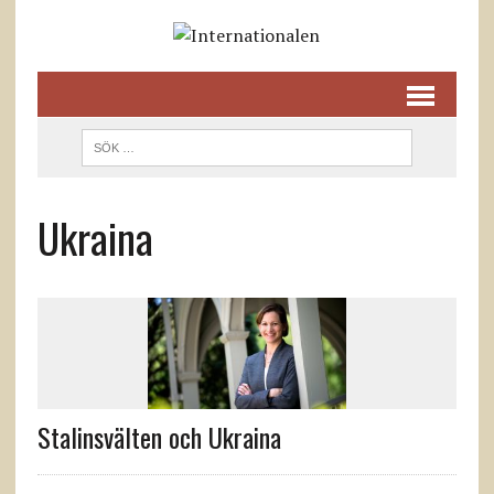
Ukraina
Stalinsvälten och Ukraina