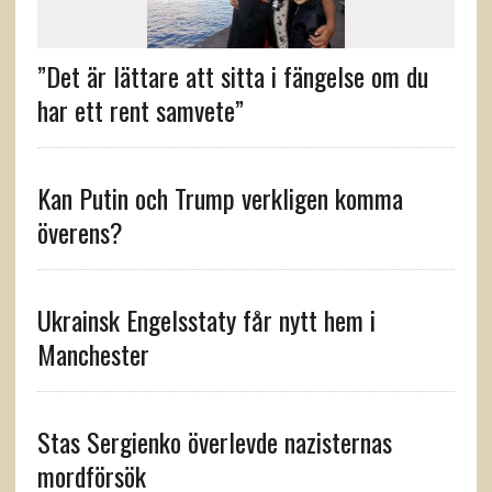
”Det är lättare att sitta i fängelse om du
har ett rent samvete”
Kan Putin och Trump verkligen komma
överens?
Ukrainsk Engelsstaty får nytt hem i
Manchester
Stas Sergienko överlevde nazisternas
mordförsök