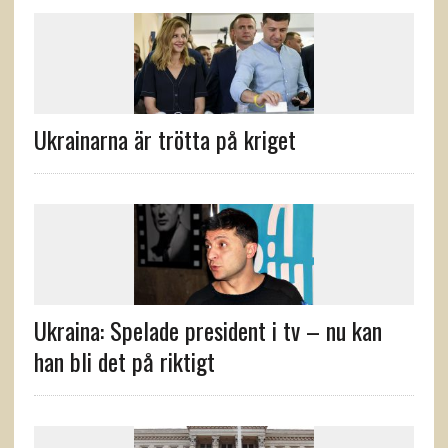
Ukrainarna är trötta på kriget
Ukraina: Spelade president i tv – nu kan
han bli det på riktigt