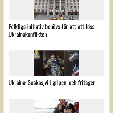
Folkliga initiativ behövs för att att lösa
Ukrainakonflikten
Ukraina: Saakasjvili gripen, och fritagen