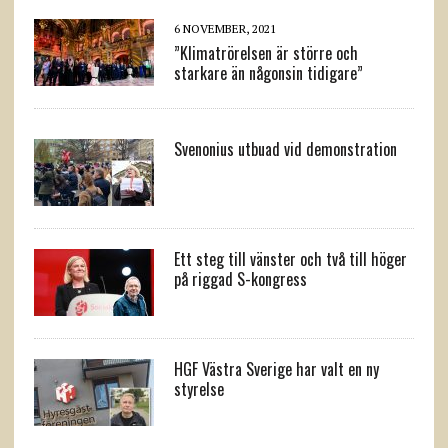
6 NOVEMBER, 2021
”Klimatrörelsen är större och
starkare än någonsin tidigare”
Svenonius utbuad vid demonstration
Ett steg till vänster och två till höger
på riggad S-kongress
HGF Västra Sverige har valt en ny
styrelse