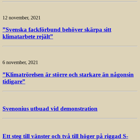
12 november, 2021
”Svenska fackförbund behöver skärpa sitt
klimatarbete rejält”
6 november, 2021
”Klimatrörelsen är större och starkare än någonsin
tidigare”
Svenonius utbuad vid demonstration
Ett steg till vänster och två till höger på riggad S-