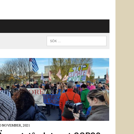
0 NOVEMBER, 2021