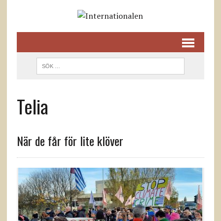
Telia
När de får för lite klöver