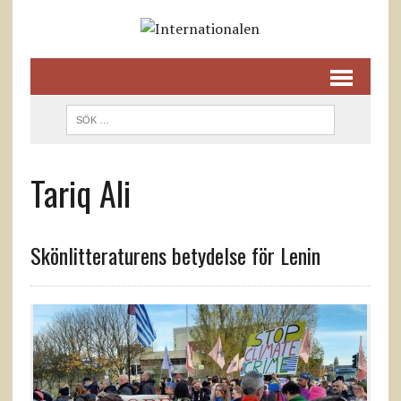
Tariq Ali
Skönlitteraturens betydelse för Lenin