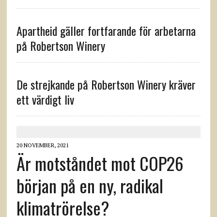
Apartheid gäller fortfarande för arbetarna
på Robertson Winery
De strejkande på Robertson Winery kräver
ett värdigt liv
20 NOVEMBER, 2021
Är motståndet mot COP26
början på en ny, radikal
klimatrörelse?