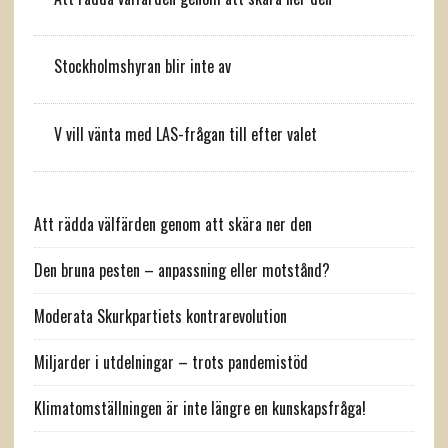
Stockholmshyran blir inte av
V vill vänta med LAS-frågan till efter valet
Att rädda välfärden genom att skära ner den
Den bruna pesten – anpassning eller motstånd?
Moderata Skurkpartiets kontrarevolution
Miljarder i utdelningar – trots pandemistöd
Klimatomställningen är inte längre en kunskapsfråga!