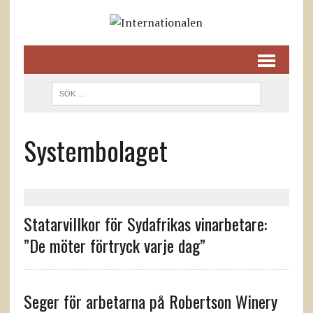
Systembolaget
Statarvillkor för Sydafrikas vinarbetare:
”De möter förtryck varje dag”
Seger för arbetarna på Robertson Winery