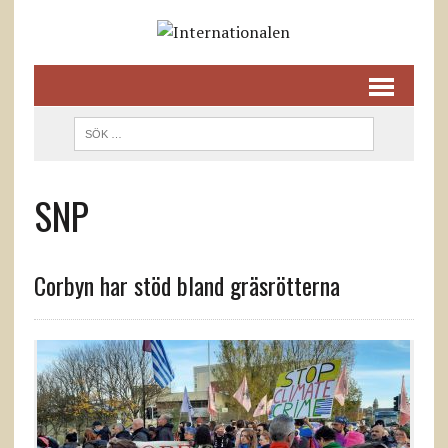
SNP
Corbyn har stöd bland gräsrötterna