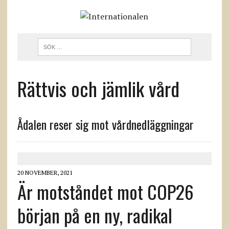
Rättvis och jämlik vård
Ådalen reser sig mot vårdnedläggningar
20 NOVEMBER, 2021
Är motståndet mot COP26
början på en ny, radikal