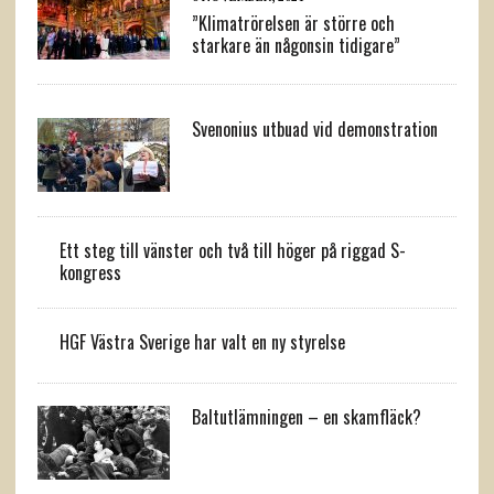
”Klimatrörelsen är större och
starkare än någonsin tidigare”
Svenonius utbuad vid demonstration
Ett steg till vänster och två till höger på riggad S-
kongress
HGF Västra Sverige har valt en ny styrelse
Baltutlämningen – en skamfläck?