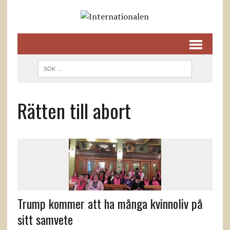
Rätten till abort
Trump kommer att ha många kvinnoliv på
sitt samvete