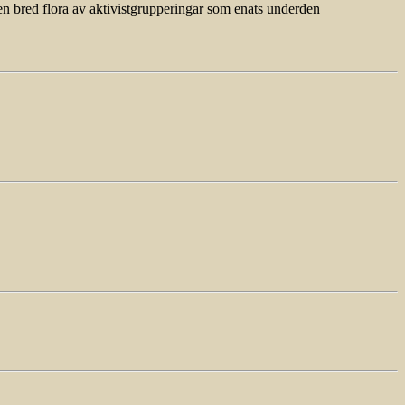
en bred flora av aktivistgrupperingar som enats underden