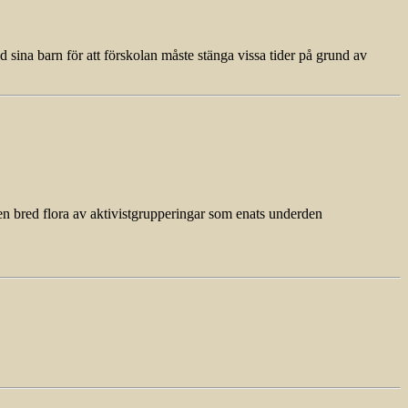
na barn för att förskolan måste stänga vissa tider på grund av
en bred flora av aktivistgrupperingar som enats underden