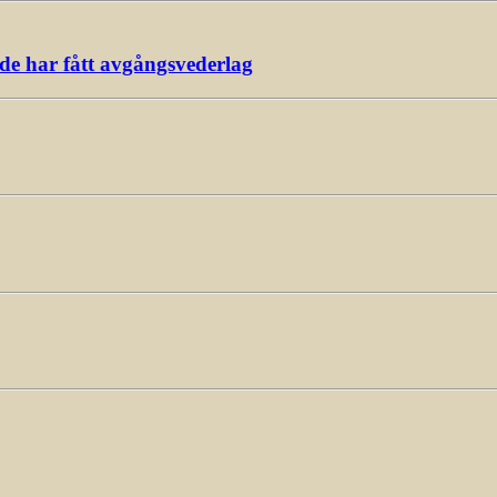
ade har fått avgångsvederlag