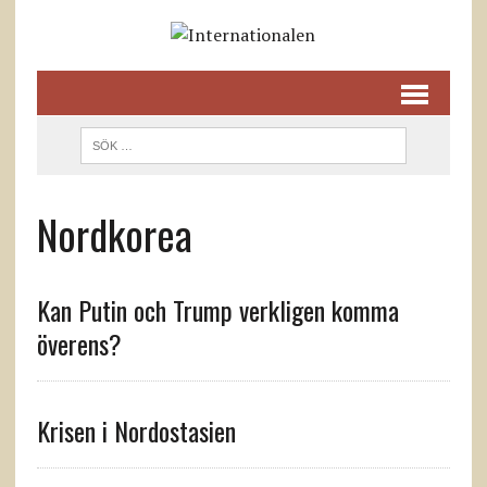
Nordkorea
Kan Putin och Trump verkligen komma
överens?
Krisen i Nordostasien