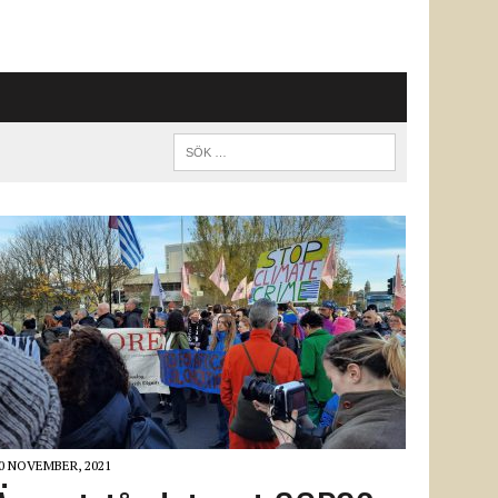
0 NOVEMBER, 2021