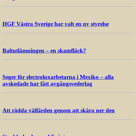
HGF Västra Sverige har valt en ny styrelse
Baltutlämningen – en skamfläck?
Seger för electroluxarbetarna i Mexiko – alla
avskedade har fått avgångsvederlag
Att rädda välfärden genom att skära ner den