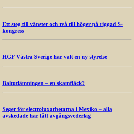
Ett steg till vänster och två till höger på riggad S-
kongress
HGF Västra Sverige har valt en ny styrelse
Baltutlämningen – en skamfläck?
Seger för electroluxarbetarna i Mexiko – alla
avskedade har fått avgångsvederlag