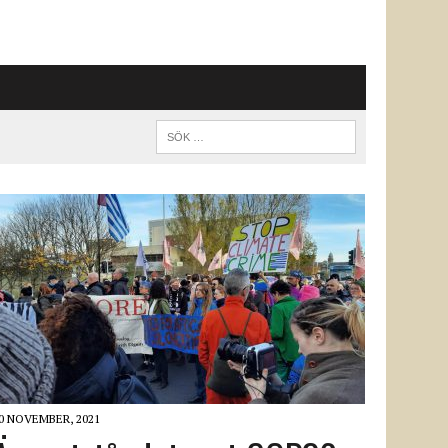
0 NOVEMBER, 2021