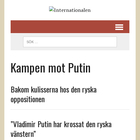
Kampen mot Putin
Bakom kulisserna hos den ryska
oppositionen
”Vladimir Putin har krossat den ryska
vänstern”