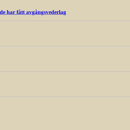
ade har fått avgångsvederlag