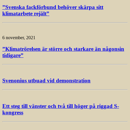
”Svenska fackförbund behöver skärpa sitt
klimatarbete rejält”
6 november, 2021
”Klimatrörelsen är större och starkare än någonsin
tidigare”
Svenonius utbuad vid demonstration
Ett steg till vänster och två till höger på riggad S-
kongress