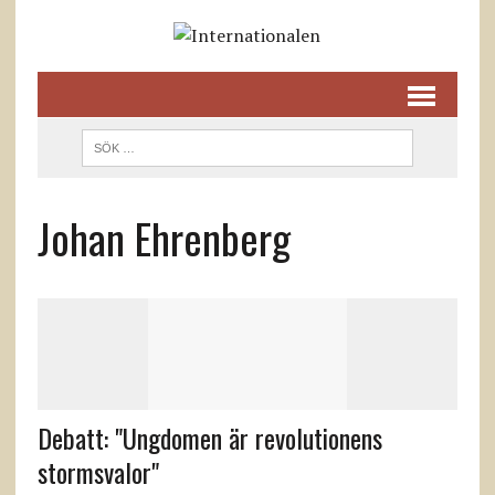
Johan Ehrenberg
Debatt: "Ungdomen är revolutionens
stormsvalor"