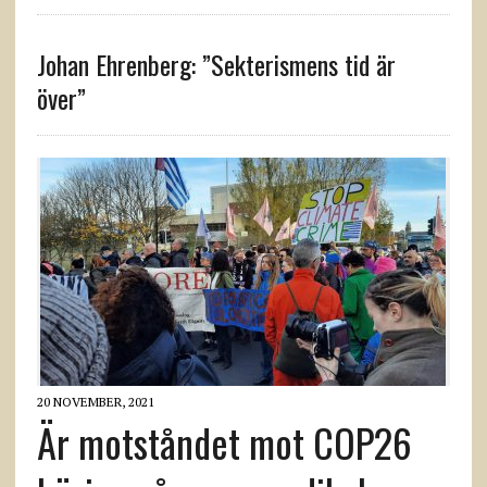
Johan Ehrenberg: ”Sekterismens tid är
över”
20 NOVEMBER, 2021
Är motståndet mot COP26