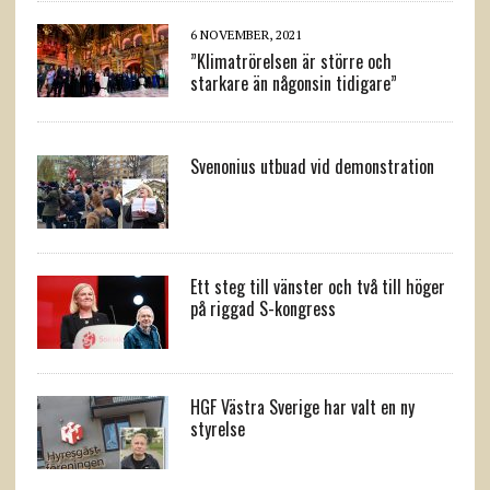
6 NOVEMBER, 2021
”Klimatrörelsen är större och
starkare än någonsin tidigare”
Svenonius utbuad vid demonstration
Ett steg till vänster och två till höger
på riggad S-kongress
HGF Västra Sverige har valt en ny
styrelse