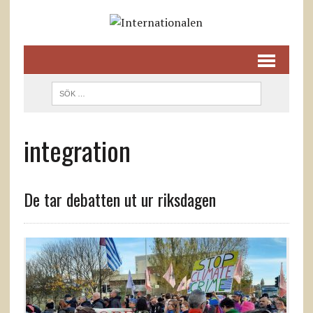
integration
De tar debatten ut ur riksdagen