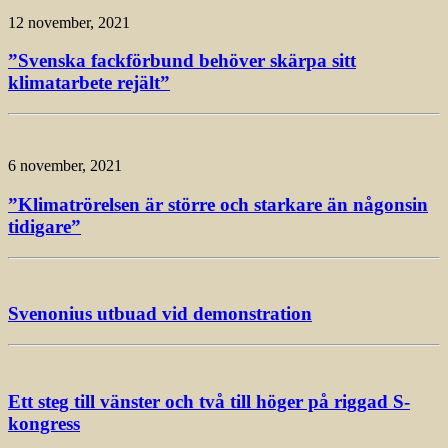
12 november, 2021
”Svenska fackförbund behöver skärpa sitt
klimatarbete rejält”
6 november, 2021
”Klimatrörelsen är större och starkare än någonsin
tidigare”
Svenonius utbuad vid demonstration
Ett steg till vänster och två till höger på riggad S-
kongress