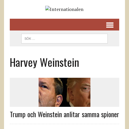
Harvey Weinstein
Trump och Weinstein anlitar samma spioner