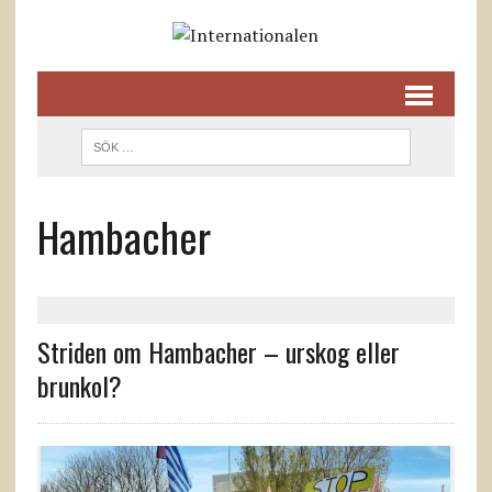
Hambacher
Striden om Hambacher – urskog eller
brunkol?