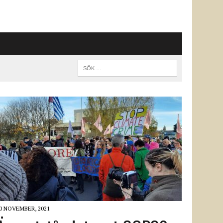
0 NOVEMBER, 2021