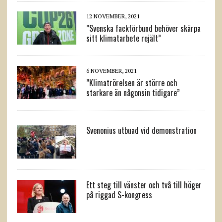
12 NOVEMBER, 2021
”Svenska fackförbund behöver skärpa
sitt klimatarbete rejält”
6 NOVEMBER, 2021
”Klimatrörelsen är större och
starkare än någonsin tidigare”
Svenonius utbuad vid demonstration
Ett steg till vänster och två till höger
på riggad S-kongress