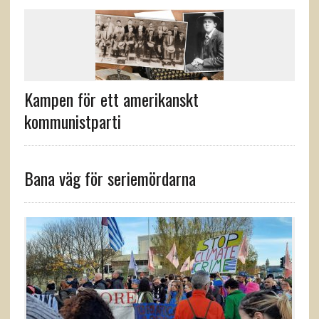
Kampen för ett amerikanskt
kommunistparti
Bana väg för seriemördarna