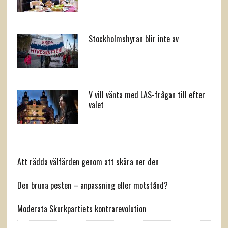
Stockholmshyran blir inte av
V vill vänta med LAS-frågan till efter
valet
Att rädda välfärden genom att skära ner den
Den bruna pesten – anpassning eller motstånd?
Moderata Skurkpartiets kontrarevolution