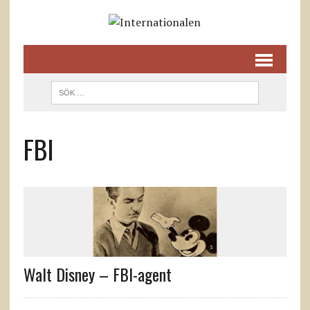
FBI
Walt Disney – FBI-agent