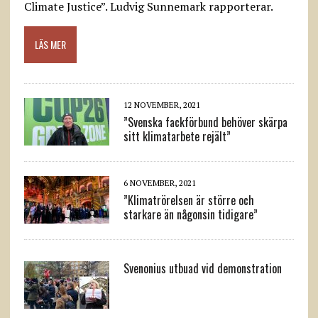
Climate Justice”. Ludvig Sunnemark rapporterar.
LÄS MER
12 NOVEMBER, 2021
”Svenska fackförbund behöver skärpa
sitt klimatarbete rejält”
6 NOVEMBER, 2021
”Klimatrörelsen är större och
starkare än någonsin tidigare”
Svenonius utbuad vid demonstration