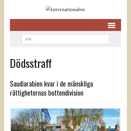
Dödsstraff
Saudiarabien kvar i de mänskliga
rättigheternas bottendivision