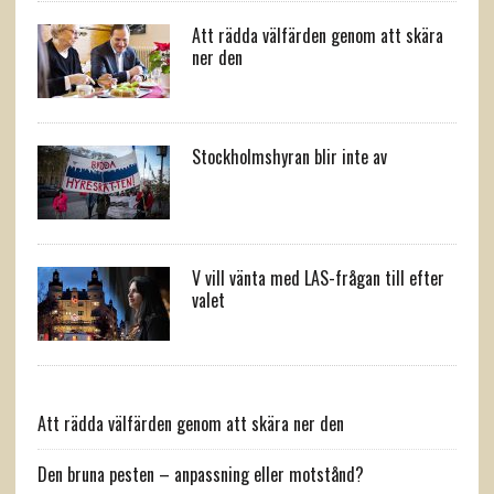
Att rädda välfärden genom att skära
ner den
Stockholmshyran blir inte av
V vill vänta med LAS-frågan till efter
valet
Att rädda välfärden genom att skära ner den
Den bruna pesten – anpassning eller motstånd?