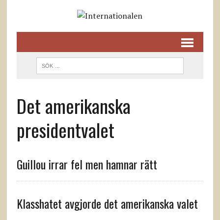
Det amerikanska
presidentvalet
Guillou irrar fel men hamnar rätt
Klasshatet avgjorde det amerikanska valet