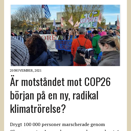
20 NOVEMBER, 2021
Är motståndet mot COP26
början på en ny, radikal
klimatrörelse?
Drygt 100 000 personer marscherade genom