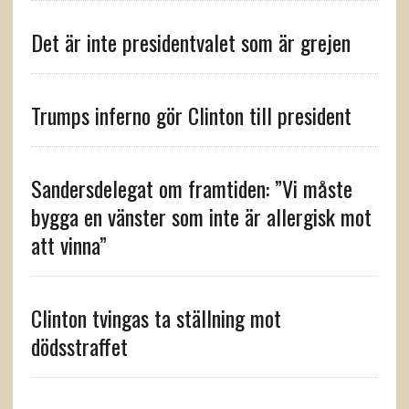
Det är inte presidentvalet som är grejen
Trumps inferno gör Clinton till president
Sandersdelegat om framtiden: ”Vi måste
bygga en vänster som inte är allergisk mot
att vinna”
Clinton tvingas ta ställning mot
dödsstraffet