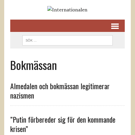
Bokmässan
Almedalen och bokmässan legitimerar
nazismen
”Putin förbereder sig för den kommande
krisen”