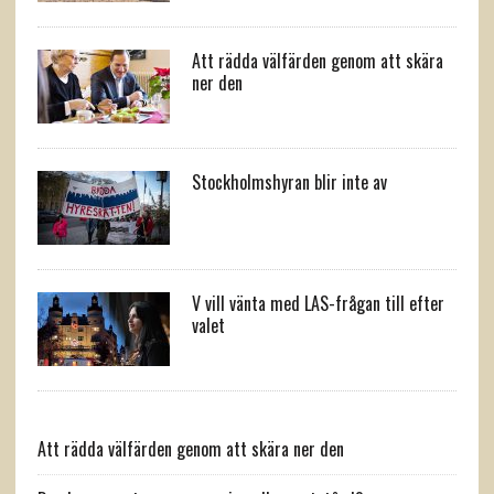
Att rädda välfärden genom att skära
ner den
Stockholmshyran blir inte av
V vill vänta med LAS-frågan till efter
valet
Att rädda välfärden genom att skära ner den