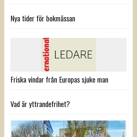
Nya tider för bokmässan
Friska vindar från Europas sjuke man
Vad är yttrandefrihet?