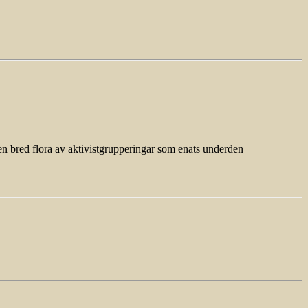
en bred flora av aktivistgrupperingar som enats underden