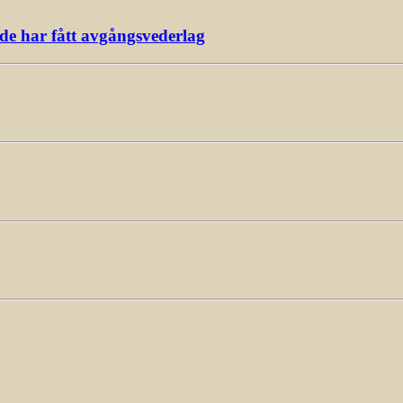
ade har fått avgångsvederlag