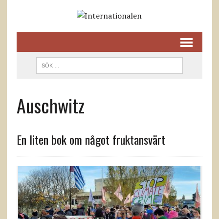
Auschwitz
En liten bok om något fruktansvärt