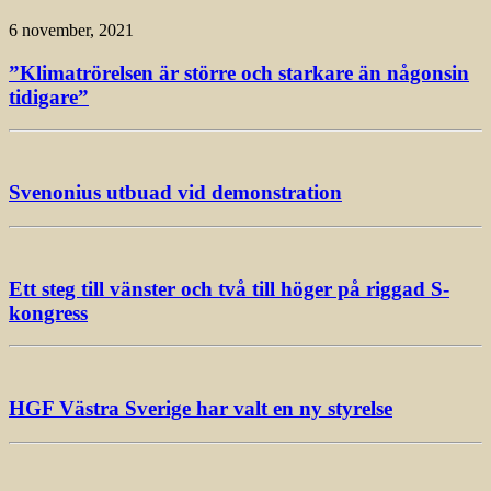
6 november, 2021
”Klimatrörelsen är större och starkare än någonsin
tidigare”
Svenonius utbuad vid demonstration
Ett steg till vänster och två till höger på riggad S-
kongress
HGF Västra Sverige har valt en ny styrelse