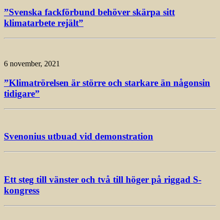
”Svenska fackförbund behöver skärpa sitt
klimatarbete rejält”
6 november, 2021
”Klimatrörelsen är större och starkare än någonsin
tidigare”
Svenonius utbuad vid demonstration
Ett steg till vänster och två till höger på riggad S-
kongress