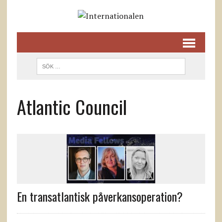
Atlantic Council
En transatlantisk påverkansoperation?