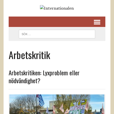
Arbetskritik
Arbetskritiken: Lyxproblem eller
nödvändighet?