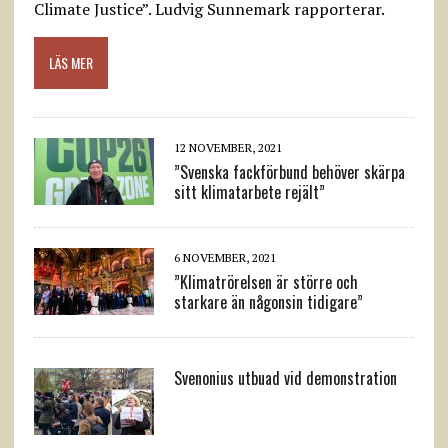
Climate Justice”. Ludvig Sunnemark rapporterar.
LÄS MER
12 NOVEMBER, 2021
”Svenska fackförbund behöver skärpa
sitt klimatarbete rejält”
6 NOVEMBER, 2021
”Klimatrörelsen är större och
starkare än någonsin tidigare”
Svenonius utbuad vid demonstration