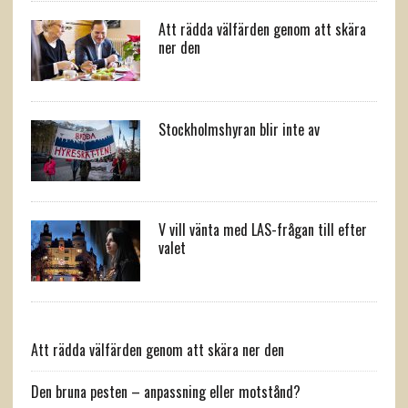
Att rädda välfärden genom att skära
ner den
Stockholmshyran blir inte av
V vill vänta med LAS-frågan till efter
valet
Att rädda välfärden genom att skära ner den
Den bruna pesten – anpassning eller motstånd?