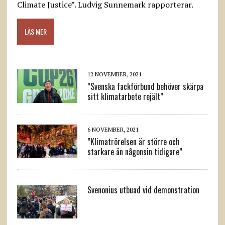
Climate Justice”. Ludvig Sunnemark rapporterar.
LÄS MER
12 NOVEMBER, 2021
”Svenska fackförbund behöver skärpa
sitt klimatarbete rejält”
6 NOVEMBER, 2021
”Klimatrörelsen är större och
starkare än någonsin tidigare”
Svenonius utbuad vid demonstration