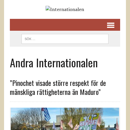
Andra Internationalen
”Pinochet visade större respekt för de
mänskliga rättigheterna än Maduro”