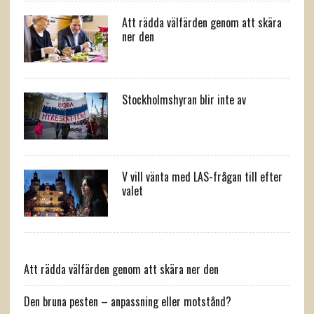
Att rädda välfärden genom att skära
ner den
Stockholmshyran blir inte av
V vill vänta med LAS-frågan till efter
valet
Att rädda välfärden genom att skära ner den
Den bruna pesten – anpassning eller motstånd?