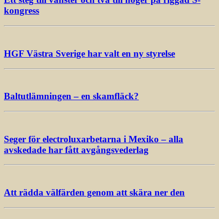
kongress
HGF Västra Sverige har valt en ny styrelse
Baltutlämningen – en skamfläck?
Seger för electroluxarbetarna i Mexiko – alla
avskedade har fått avgångsvederlag
Att rädda välfärden genom att skära ner den