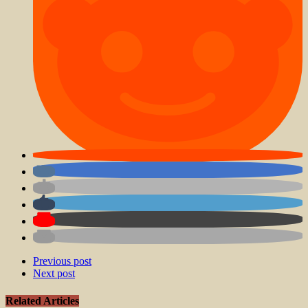
Previous post
Next post
Related Articles