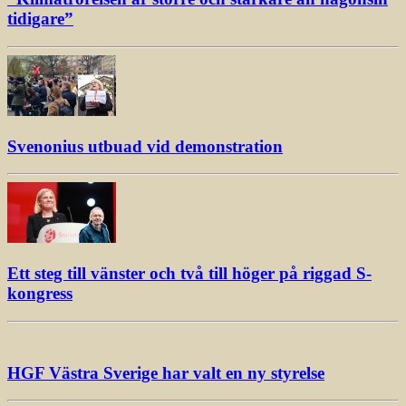
tidigare”
Svenonius utbuad vid demonstration
Ett steg till vänster och två till höger på riggad S-
kongress
HGF Västra Sverige har valt en ny styrelse