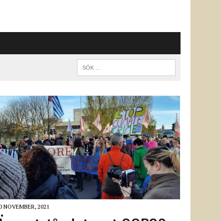
0 NOVEMBER, 2021