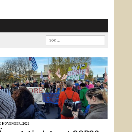
0 NOVEMBER, 2021