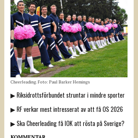
Cheerleading. Foto: Paul Barker Hemings
▶ Riksidrottsförbundet struntar i mindre sporter
▶ RF verkar mest intresserat av att få OS 2026
▶ Ska Cheerleading få IOK att rösta på Sverige?
KOMMENTAR