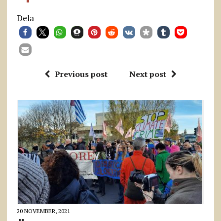
Dela
Previous post
Next post
20 NOVEMBER, 2021