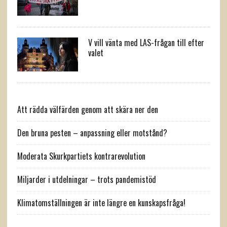
V vill vänta med LAS-frågan till efter
valet
Att rädda välfärden genom att skära ner den
Den bruna pesten – anpassning eller motstånd?
Moderata Skurkpartiets kontrarevolution
Miljarder i utdelningar – trots pandemistöd
Klimatomställningen är inte längre en kunskapsfråga!