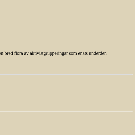
en bred flora av aktivistgrupperingar som enats underden