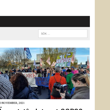
0 NOVEMBER, 2021